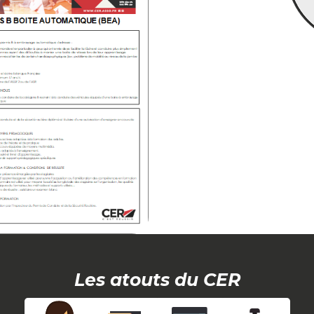
Les atouts du CER