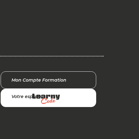
Mon Compte Formation
Votre espace