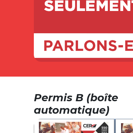
Permis B (boîte
automatique)